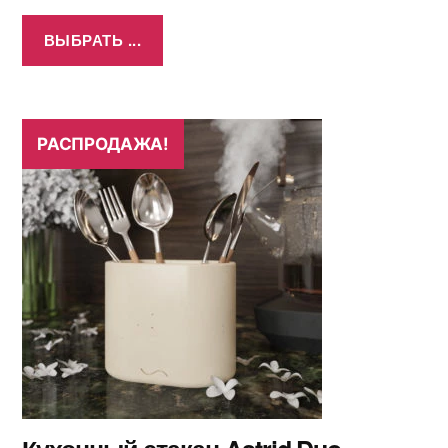
ВЫБРАТЬ ...
РАСПРОДАЖА!