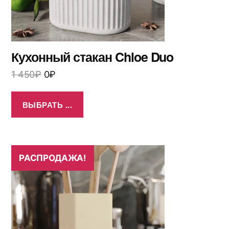
Кухонный стакан Chloe Duo
1 450
₽
0
₽
ВЫБРАТЬ ...
РАСПРОДАЖА!