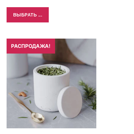
ВЫБРАТЬ ...
РАСПРОДАЖА!