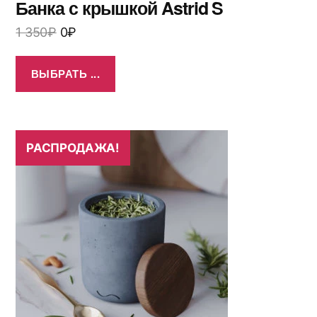
Банка с крышкой Astrid S
1 350
₽
0
₽
ВЫБРАТЬ ...
РАСПРОДАЖА!