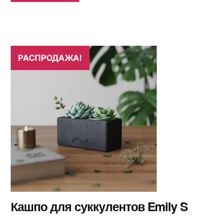
РАСПРОДАЖА!
Кашпо для суккулентов Emily S