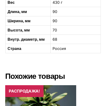
Вес
430 г
Длина, мм
90
Ширина, мм
90
Высота, мм
70
Внутр. диаметр, мм
68
Страна
Россия
Похожие товары
РАСПРОДАЖА!