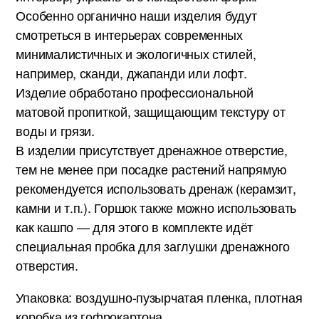
Особенно органично наши изделия будут
смотреться в интерьерах современных
минималистичных и экологичных стилей,
например, сканди, джапанди или лофт.
Изделие обработано профессиональной
матовой пропиткой, защищающим текстуру от
воды и грязи.
В изделии присутствует дренажное отверстие,
тем не менее при посадке растений напрямую
рекомендуется использовать дренаж (керамзит,
камни и т.п.). Горшок также можно использовать
как кашпо — для этого в комплекте идёт
специальная пробка для заглушки дренажного
отверстия.
Упаковка: воздушно-пузырчатая пленка, плотная
коробка из гофрокартона.