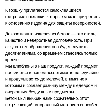
К горшку прилагаются самоклеящиеся
фетровые накладки, которые можно прикрепить
к основанию изделия для защиты поверхностей.
Декоративные изделия из бетона — это стиль,
качество и невероятная долговечность. При
аккуратном обращении оно будет служить
десятилетиями, со временем становясь только
крепче.
Мы влюблены в наш продукт. Каждый предмет
появляется в нашем ассортименте не случайно
и продумывается до мелочей, внимание к
которым и создает разницу между шедевром и
очередным бездушным предметом.
Бетон был выбран нами сознательно. Этот
потрясающий натуральный материал способен