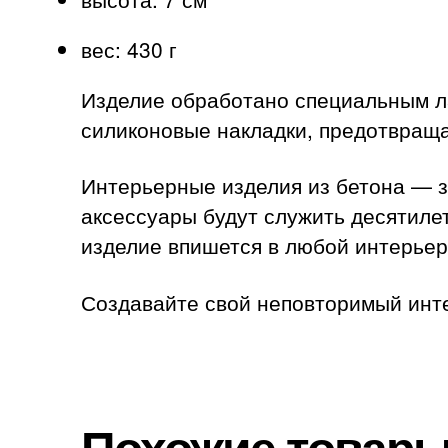
вес: 430 г
Изделие обработано специальным ла
силиконовые накладки, предотвращ
Интерьерные изделия из бетона — з
аксессуары будут служить десятиле
изделие впишется в любой интерьер:
Создавайте свой неповторимый инт
Похожие товар