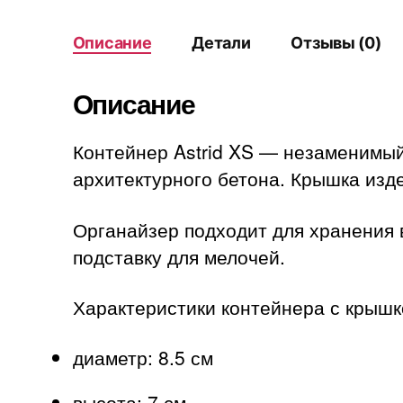
Описание
Детали
Отзывы (0)
Описание
Контейнер Astrid XS — незаменимый
архитектурного бетона. Крышка изд
Органайзер подходит для хранения 
подставку для мелочей.
Характеристики контейнера с крышк
диаметр: 8.5 см
высота: 7 см