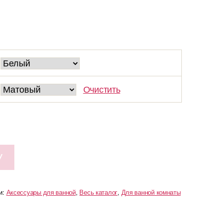
Очистить
У
и:
Аксессуары для ванной
,
Весь каталог
,
Для ванной комнаты