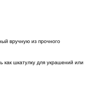
ный вручную из прочного
ь как шкатулку для украшений или