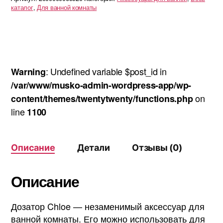
каталог
,
Для ванной комнаты
: Undefined variable $post_id in
Warning
/var/www/musko-admin-wordpress-app/wp-
on
content/themes/twentytwenty/functions.php
line
1100
Описание
Детали
Отзывы (0)
Описание
Дозатор Chloe — незаменимый аксессуар для
ванной комнаты. Его можно использовать для