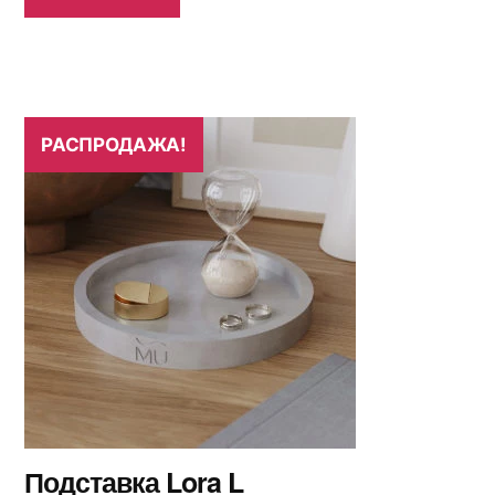
РАСПРОДАЖА!
Подставка Lora L