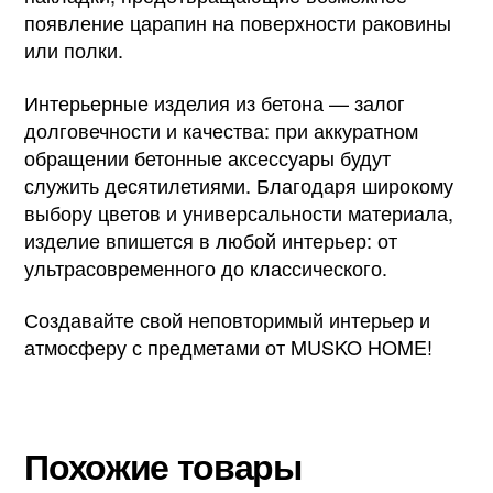
появление царапин на поверхности раковины
или полки.
Интерьерные изделия из бетона — залог
долговечности и качества: при аккуратном
обращении бетонные аксессуары будут
служить десятилетиями. Благодаря широкому
выбору цветов и универсальности материала,
изделие впишется в любой интерьер: от
ультрасовременного до классического.
Создавайте свой неповторимый интерьер и
атмосферу с предметами от MUSKO HOME!
Похожие товары