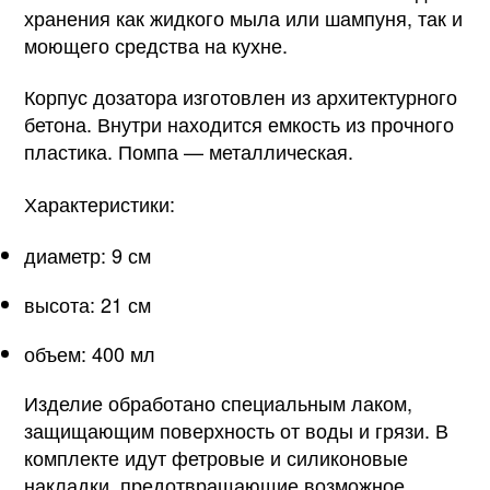
хранения как жидкого мыла или шампуня, так и
моющего средства на кухне.
Корпус дозатора изготовлен из архитектурного
бетона. Внутри находится емкость из прочного
пластика. Помпа — металлическая.
Характеристики:
диаметр: 9 см
высота: 21 см
объем: 400 мл
Изделие обработано специальным лаком,
защищающим поверхность от воды и грязи. В
комплекте идут фетровые и силиконовые
накладки, предотвращающие возможное