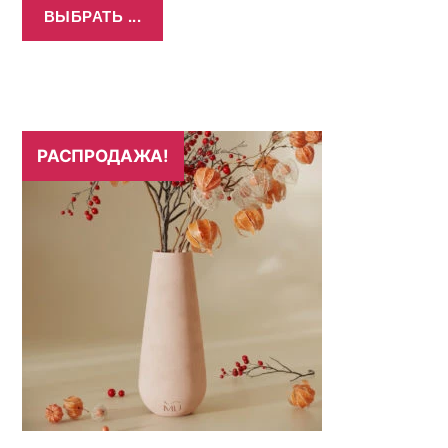
ВЫБРАТЬ ...
РАСПРОДАЖА!