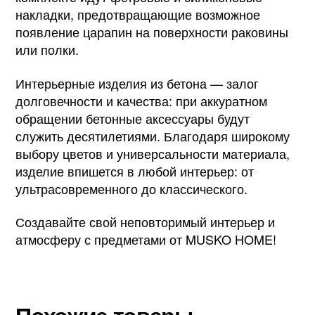
накладки, предотвращающие возможное
появление царапин на поверхности раковины
или полки.
Интерьерные изделия из бетона — залог
долговечности и качества: при аккуратном
обращении бетонные аксессуары будут
служить десятилетиями. Благодаря широкому
выбору цветов и универсальности материала,
изделие впишется в любой интерьер: от
ультрасовременного до классического.
Создавайте свой неповторимый интерьер и
атмосферу с предметами от MUSKO HOME!