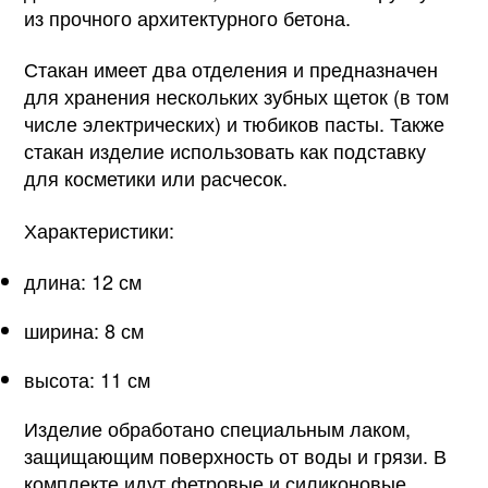
из прочного архитектурного бетона.
Стакан имеет два отделения и предназначен
для хранения нескольких зубных щеток (в том
числе электрических) и тюбиков пасты. Также
стакан изделие использовать как подставку
для косметики или расчесок.
Характеристики:
длина: 12 см
ширина: 8 см
высота: 11 см
Изделие обработано специальным лаком,
защищающим поверхность от воды и грязи. В
комплекте идут фетровые и силиконовые