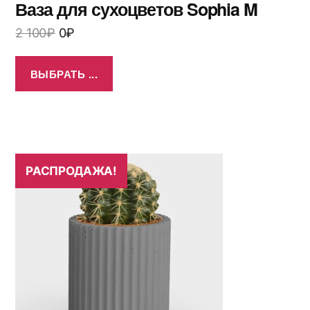
Ваза для сухоцветов Sophia M
2 100
₽
0
₽
ВЫБРАТЬ ...
РАСПРОДАЖА!