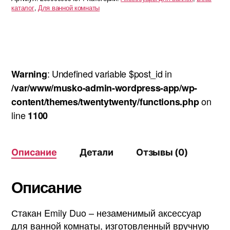
каталог
,
Для ванной комнаты
: Undefined variable $post_id in
Warning
/var/www/musko-admin-wordpress-app/wp-
on
content/themes/twentytwenty/functions.php
line
1100
Описание
Детали
Отзывы (0)
Описание
Стакан Emily Duo – незаменимый аксессуар
для ванной комнаты, изготовленный вручную