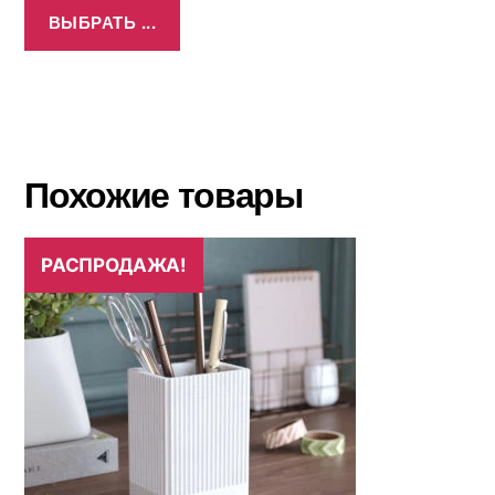
ВЫБРАТЬ ...
Похожие товары
РАСПРОДАЖА!