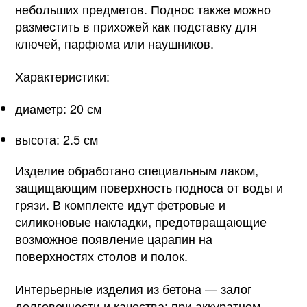
небольших предметов. Поднос также можно
разместить в прихожей как подставку для
ключей, парфюма или наушников.
Характеристики:
диаметр: 20 см
высота: 2.5 см
Изделие обработано специальным лаком,
защищающим поверхность подноса от воды и
грязи. В комплекте идут фетровые и
силиконовые накладки, предотвращающие
возможное появление царапин на
поверхностях столов и полок.
Интерьерные изделия из бетона — залог
долговечности и качества: при аккуратном