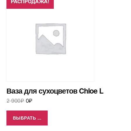
РАСПРОДАЖА!
Ваза для сухоцветов Chloe L
2 900
₽
0
₽
ВЫБРАТЬ ...