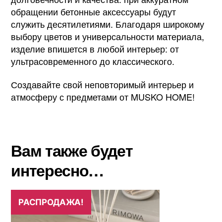
обращении бетонные аксессуары будут
служить десятилетиями. Благодаря широкому
выбору цветов и универсальности материала,
изделие впишется в любой интерьер: от
ультрасовременного до классического.
Создавайте свой неповторимый интерьер и
атмосферу с предметами от MUSKO HOME!
Вам также будет
интересно…
РАСПРОДАЖА!