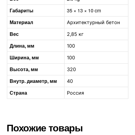
Габариты
35 × 13 × 10 cm
Материал
Архитектурный бетон
Вес
2,85 кг
Длина, мм
100
Ширина, мм
100
Высота, мм
320
Внутр. диаметр, мм
40
Страна
Россия
Похожие товары