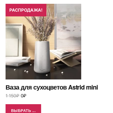
РАСПРОДАЖА!
Ваза для сухоцветов Astrid mini
1 150
₽
0
₽
ВЫБРАТЬ ...