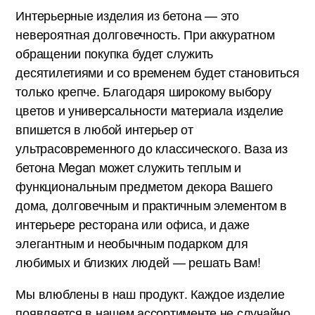
Интерьерные изделия из бетона — это
невероятная долговечность. При аккуратном
обращении покупка будет служить
десятилетиями и со временем будет становиться
только крепче. Благодаря широкому выбору
цветов и универсальности материала изделие
впишется в любой интерьер от
ультрасовременного до классического. Ваза из
бетона Megan может служить теплым и
функциональным предметом декора Вашего
дома, долговечным и практичным элементом в
интерьере ресторана или офиса, и даже
элегантным и необычным подарком для
любимых и близких людей — решать Вам!
Мы влюблены в наш продукт. Каждое изделие
появляется в нашем ассортименте не случайно