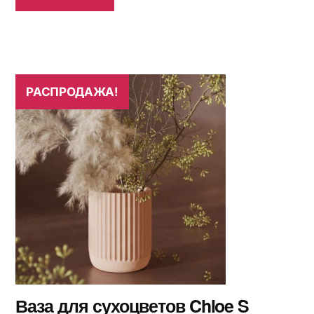
РАСПРОДАЖА!
Ваза для сухоцветов Chloe S