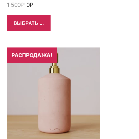
1 500
₽
0
₽
ВЫБРАТЬ ...
РАСПРОДАЖА!