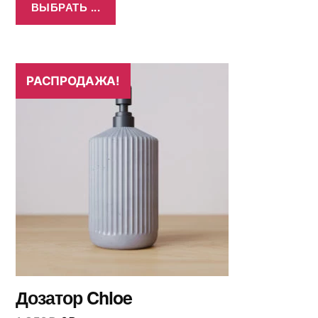
ВЫБРАТЬ ...
РАСПРОДАЖА!
Дозатор Chloe