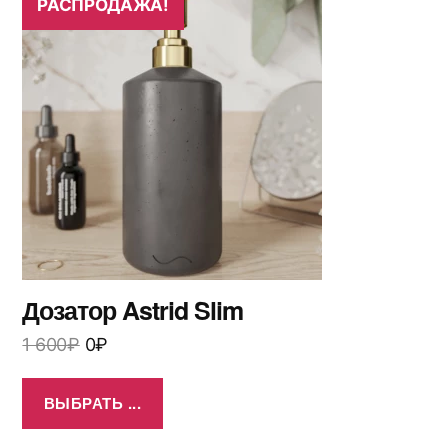
РАСПРОДАЖА!
Дозатор Astrid Slim
1 600
₽
0
₽
ВЫБРАТЬ ...