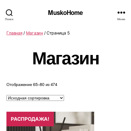
MuskoHome
Поиск
Меню
Главная
/
Магазин
/ Страница 5
Магазин
Отображение 65–80 из 474
РАСПРОДАЖА!