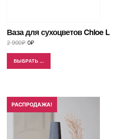
Ваза для сухоцветов Chloe L
2 900
₽
0
₽
ВЫБРАТЬ ...
РАСПРОДАЖА!