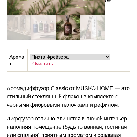
0
₽
Арома
т
Очистить
Аромадиффузор Classic от MUSKO HOME — это
стильный стеклянный флакон в комплекте с
черными фибровыми палочками и рефилом.
Диффузор отлично впишется в любой интерьер,
наполняя помещение (будь то ванная, гостиная
или спальня) приятным ароматом и создавая