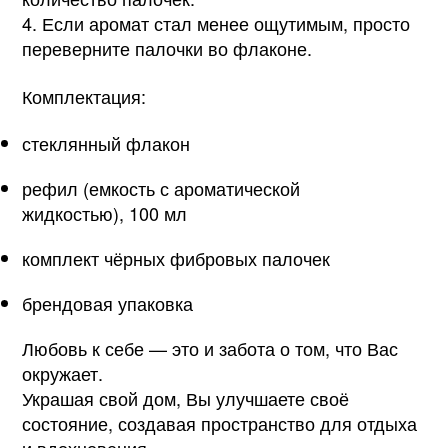
4. Если аромат стал менее ощутимым, просто
переверните палочки во флаконе.
Комплектация:
стеклянный флакон
рефил (емкость с ароматической
жидкостью), 100 мл
комплект чёрных фибровых палочек
брендовая упаковка
Любовь к себе — это и забота о том, что Вас
окружает.
Украшая свой дом, Вы улучшаете своё
состояние, создавая пространство для отдыха