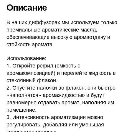
Описание
В наших диффузорах мы используем только
премиальные ароматические масла,
обеспечивающие высокую аромаотдачу и
стойкость аромата.
Использование:
1. Откройте рефил (ёмкость с
аромакомпозицией) и перелейте жидкость в
стеклянный флакон.
2. Опустите палочки во флакон: они быстро
«наполнятся» аромажидкостью и будут
равномерно отдавать аромат, наполняя им
помещение.
3. Интенсивность ароматизации можно
регулировать, добавляя или уменьшая
количество палочек.