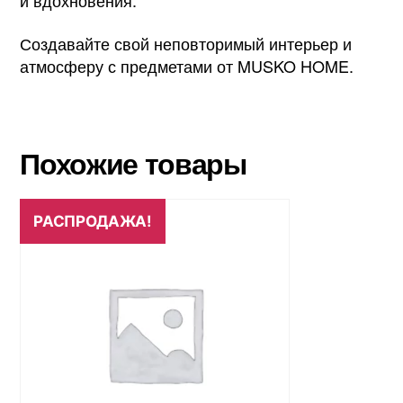
и вдохновения.
Создавайте свой неповторимый интерьер и
атмосферу с предметами от MUSKO HOME.
Похожие товары
РАСПРОДАЖА!